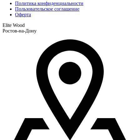
Политика конфиденциальности
Пользовательское соглашение
Оферта
Elite Wood
Ростов-на-Дону