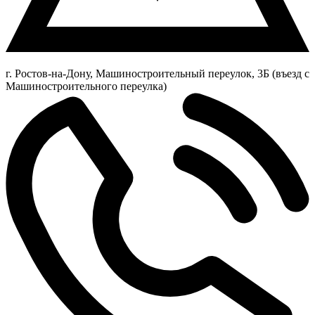
г. Ростов-на-Дону, Машиностроительный переулок, 3Б (въезд с
Машиностроительного переулка)