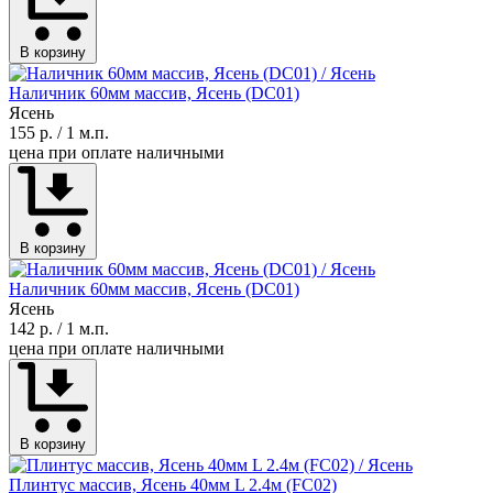
В корзину
Наличник 60мм массив, Ясень (DC01)
Ясень
155 р.
/ 1 м.п.
цена при оплате наличными
В корзину
Наличник 60мм массив, Ясень (DC01)
Ясень
142 р.
/ 1 м.п.
цена при оплате наличными
В корзину
Плинтус массив, Ясень 40мм L 2.4м (FC02)