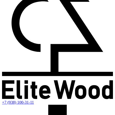
+7 (938) 100-31-11