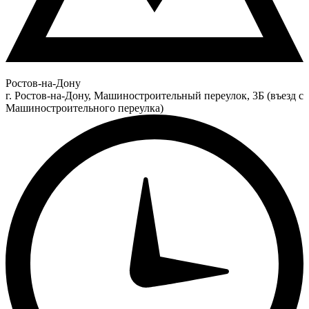
Ростов-на-Дону
г. Ростов-на-Дону, Машиностроительный переулок, 3Б (въезд с
Машиностроительного переулка)