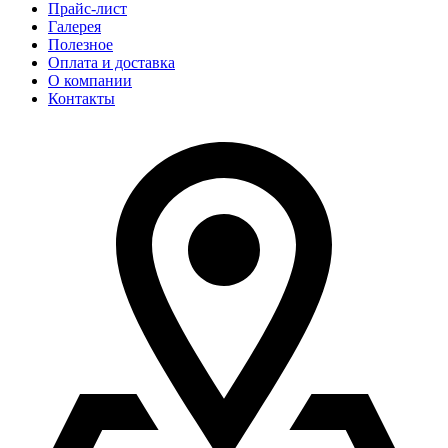
Прайс-лист
Галерея
Полезное
Оплата и доставка
О компании
Контакты