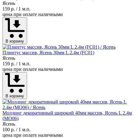
Ясень
159 р.
/ 1 м.п.
цена при оплате наличными
В корзину
Плинтус массив, Ясень 30мм L 2.4м (FC01)
Ясень
159 р.
/ 1 м.п.
цена при оплате наличными
В корзину
Молдинг декоративный широкий 40мм массив, Ясень L 2.4м
(MO06)
Ясень
100 р.
/ 1 м.п.
цена при оплате наличными