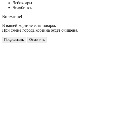
Чебоксары
Челябинск
Внимание!
В вашей корзине есть товары.
При смене города корзина будет очищена.
Продолжить
Отменить