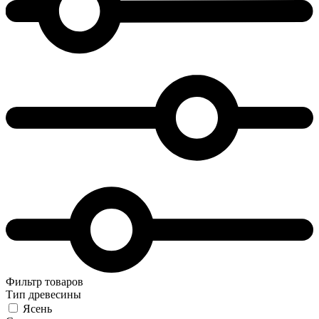
Фильтр товаров
Тип древесины
Ясень