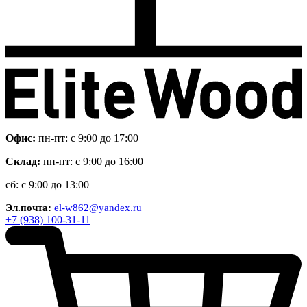
Офис:
пн-пт: с 9:00 до 17:00
Склад:
пн-пт: с 9:00 до 16:00
сб: с 9:00 до 13:00
Эл.почта:
el-w862@yandex.ru
+7 (938) 100-31-11