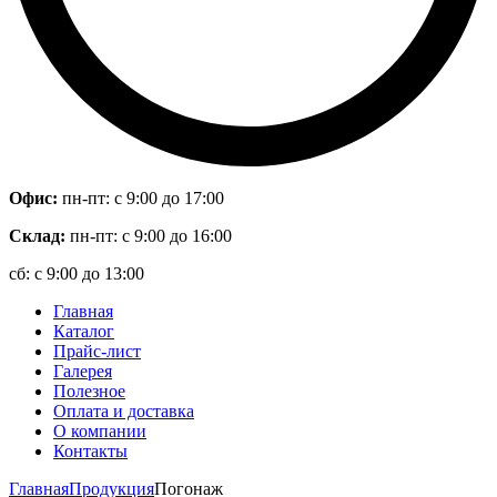
Офис:
пн-пт: с 9:00 до 17:00
Склад:
пн-пт: с 9:00 до 16:00
сб: с 9:00 до 13:00
Главная
Каталог
Прайс-лист
Галерея
Полезное
Оплата и доставка
О компании
Контакты
Главная
Продукция
Погонаж