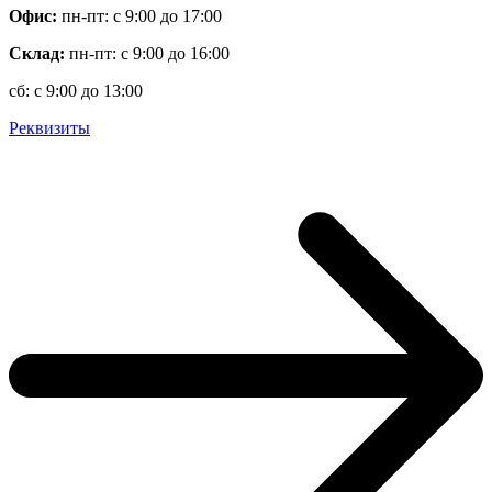
Офис:
пн-пт: с 9:00 до 17:00
Склад:
пн-пт: с 9:00 до 16:00
сб: с 9:00 до 13:00
Реквизиты