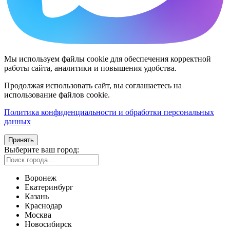
Мы используем файлы cookie для обеспечения корректной
работы сайта, аналитики и повышения удобства.
Продолжая использовать сайт, вы соглашаетесь на
использование файлов cookie.
Политика конфиденциальности и обработки персональных
данных
Принять
Выберите ваш город:
Воронеж
Екатеринбург
Казань
Краснодар
Москва
Новосибирск