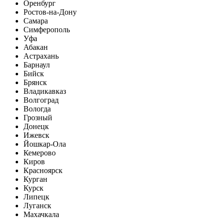
Оренбург
Ростов-на-Дону
Самара
Симферополь
Уфа
Абакан
Астрахань
Барнаул
Бийск
Брянск
Владикавказ
Волгоград
Вологда
Грозный
Донецк
Ижевск
Йошкар-Ола
Кемерово
Киров
Красноярск
Курган
Курск
Липецк
Луганск
Махачкала