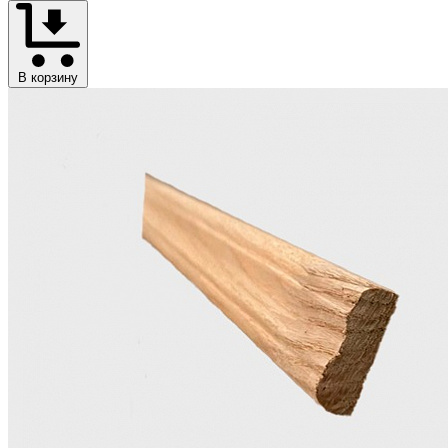
В корзину