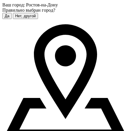
Ваш город:
Ростов-на-Дону
Правильно выбран город?
Да
Нет, другой